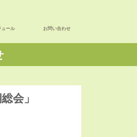
ジュール
お問い合わせ
せ
期総会」