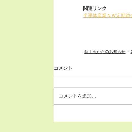
関連リンク
半導体産業ＮＷ定期総
商工会からのお知らせ
コメント
コメントを追加…