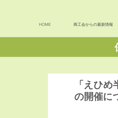
HOME
商工会からの最新情報
「えひめ
の開催に