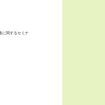
進に関するセミナ