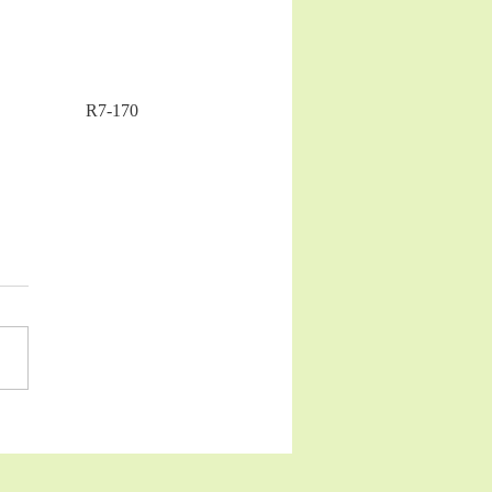
R7-170