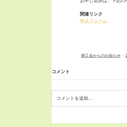
お申し込みは、下記の
関連リンク
申込フォーム
商工会からのお知らせ
コメント
コメントを追加…