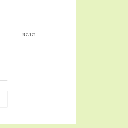
R7-171