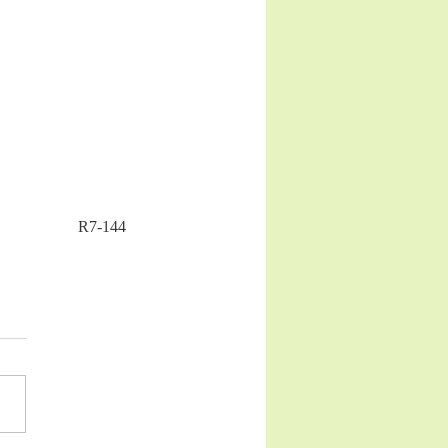
R7-144