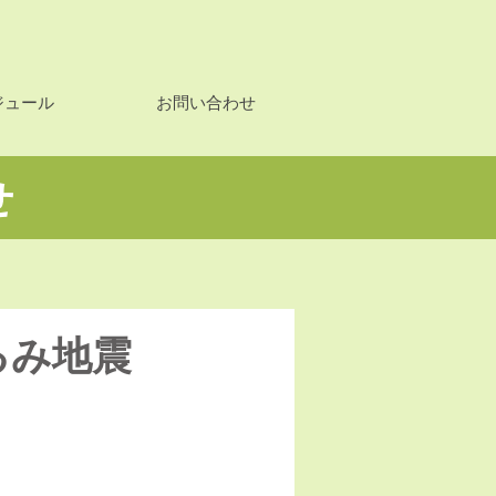
ジュール
お問い合わせ
せ
るみ地震