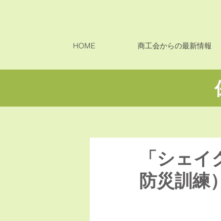
HOME
商工会からの最新情報
「シェイ
防災訓練