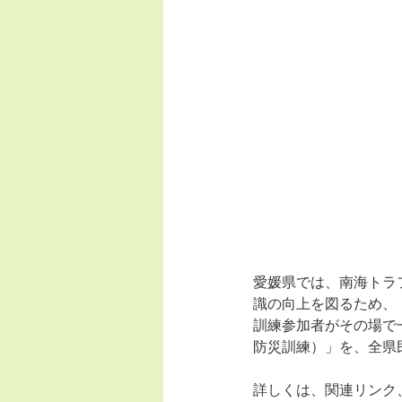
愛媛県では、南海トラ
識の向上を図るため、「
訓練参加者がその場で
防災訓練）」を、全県
詳しくは、関連リンク