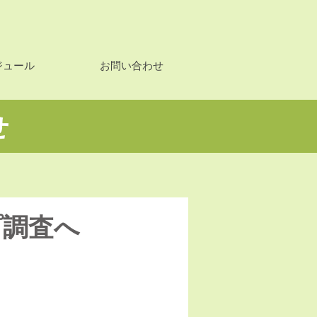
ジュール
お問い合わせ
せ
プ調査へ