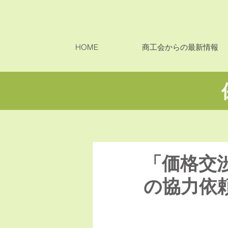
HOME
商工会からの最新情報
「価格交
の協力依