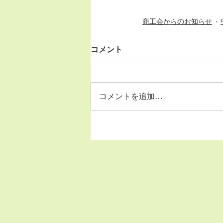
商工会からのお知らせ
コメント
コメントを追加…