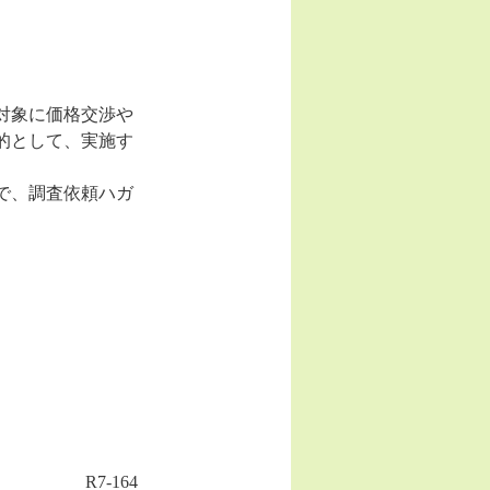
対象に価格交渉や
的として、実施す
で、調査依頼ハガ
R7-164