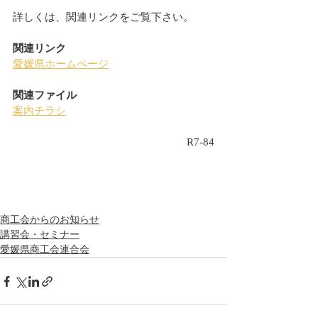
詳しくは、関連リンクをご覧下さい。
関連リンク
愛媛県ホームページ
関連ファイル
案内チラシ
R7-84
商工会からのお知らせ
講習会・セミナー
愛媛県商工会連合会