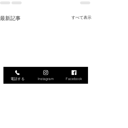
最新記事
すべて表示
電話する
Instagram
Facebook