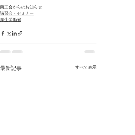
商工会からのお知らせ
講習会・セミナー
厚生労働省
最新記事
すべて表示