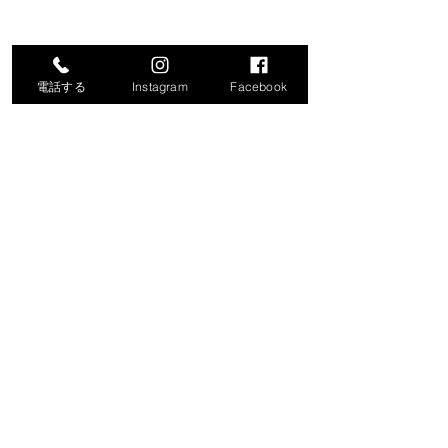
電話する
Instagram
Facebook
コメント