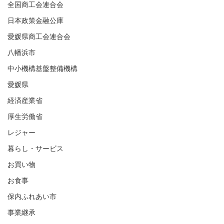
全国商工会連合会
日本政策金融公庫
愛媛県商工会連合会
八幡浜市
中小機構基盤整備機構
愛媛県
経済産業省
厚生労働省
レジャー
暮らし・サービス
お買い物
お食事
保内ふれあい市
事業継承