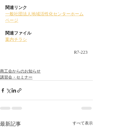
関連リンク
一般社団法人地域活性化センターホーム
ページ
関連ファイル
案内チラシ
R7-223
商工会からのお知らせ
講習会・セミナー
最新記事
すべて表示