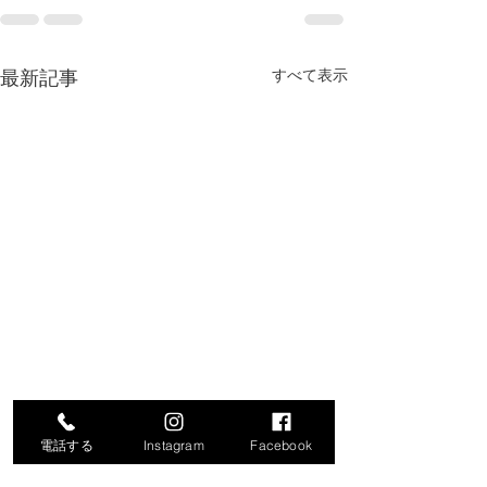
最新記事
すべて表示
電話する
Instagram
Facebook