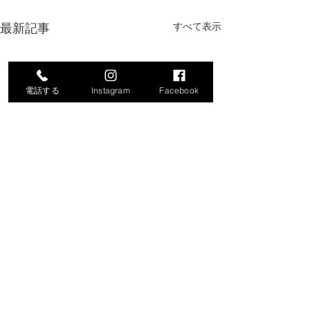
最新記事
すべて表示
電話する
Instagram
Facebook