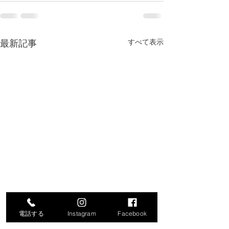
最新記事
すべて表示
電話する
Instagram
Facebook