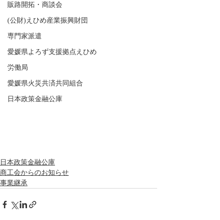
販路開拓・商談会
(公財)えひめ産業振興財団
専門家派遣
愛媛県よろず支援拠点えひめ
労働局
愛媛県火災共済共同組合
日本政策金融公庫
日本政策金融公庫
商工会からのお知らせ
事業継承