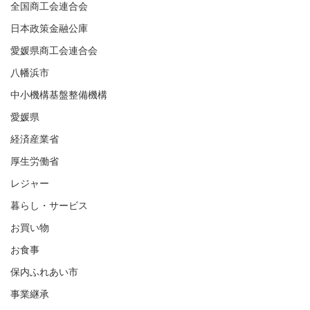
全国商工会連合会
日本政策金融公庫
愛媛県商工会連合会
八幡浜市
中小機構基盤整備機構
愛媛県
経済産業省
厚生労働省
レジャー
暮らし・サービス
お買い物
お食事
保内ふれあい市
事業継承