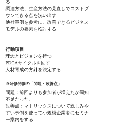
る
調達方法、生産方法の見直しでコストダ
ウンできる点を洗い出す
他社事例を参考に、改善できるビジネス
モデルの要素を検討する
行動項目
理念とビジョンを持つ
PDCAサイクルを回す
人材育成の方針を決定する
９研修開催の「問題・改善点」
問題：前回よりも参加者が増えたが周知
不足だった。
改善点：マトリックスについて親しみや
すい事例を使って小規模企業者にセミナ
ー案内をする