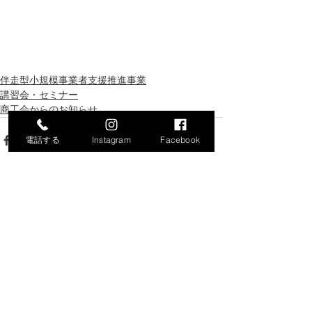
伴走型小規模事業者支援推進事業
講習会・セミナー
商工会からのお知らせ
電話する
Instagram
Facebook
最新記事
すべて表示