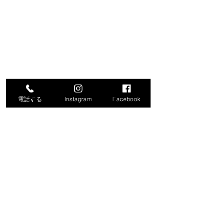
電話する
Instagram
Facebook
コメント