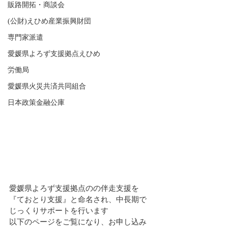
販路開拓・商談会
(公財)えひめ産業振興財団
専門家派遣
愛媛県よろず支援拠点えひめ
労働局
愛媛県火災共済共同組合
日本政策金融公庫
愛媛県よろず支援拠点のの伴走支援を
『ておとり支援』と命名され、中長期で
じっくりサポートを行います
以下のページをご覧になり、お申し込み