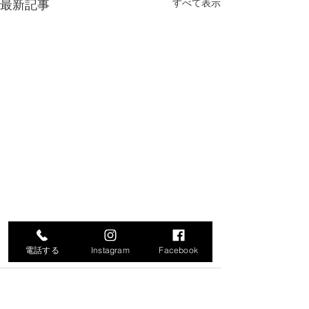
最新記事
すべて表示
電話する
Instagram
Facebook
コメント