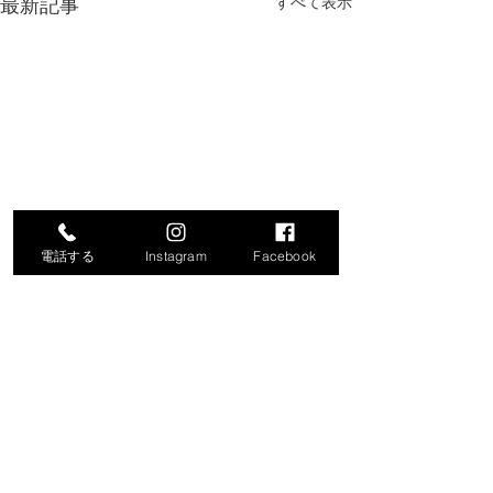
最新記事
すべて表示
電話する
Instagram
Facebook
コメント