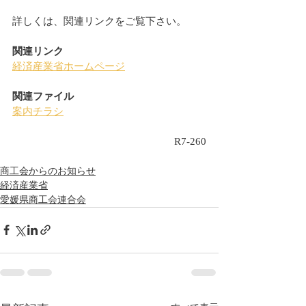
詳しくは、関連リンクをご覧下さい。
関連リンク
経済産業省ホームページ
関連ファイル
案内チラシ
R7-260
商工会からのお知らせ
経済産業省
愛媛県商工会連合会