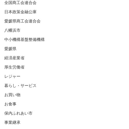
全国商工会連合会
日本政策金融公庫
愛媛県商工会連合会
八幡浜市
中小機構基盤整備機構
愛媛県
経済産業省
厚生労働省
レジャー
暮らし・サービス
お買い物
お食事
保内ふれあい市
事業継承