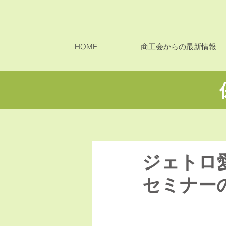
HOME
商工会からの最新情報
ジェトロ
セミナー