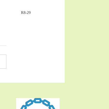
R8-29