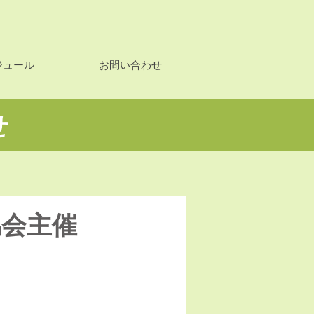
ジュール
お問い合わせ
せ
協会主催