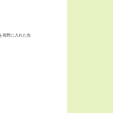
を視野に入れた先