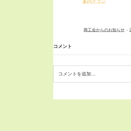
案内チラシ
商工会からのお知らせ
コメント
コメントを追加…