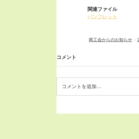
関連ファイル
パンフレット
商工会からのお知らせ
コメント
コメントを追加…