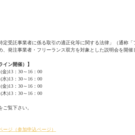
特定受託事業者に係る取引の適正化等に関する法律」（通称「
め、発注事業者・フリーランス双方を対象とした説明会を開催
ライン開催）】
金)13：30～16：00
水)13：30～16：00
金)13：30～16：00
木)13：30～16：00
をご覧下さい。
ページ（参加申込ページ）