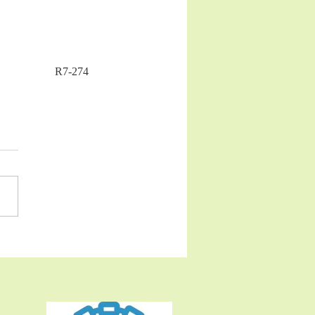
R7-274