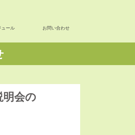
ジュール
お問い合わせ
せ
説明会の