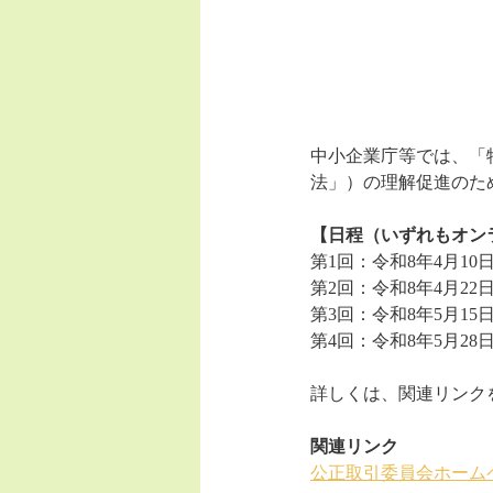
中小企業庁等では、「
法」）の理解促進のた
【日程（いずれもオン
第1回：令和8年4月10日(
第2回：令和8年4月22日(
第3回：令和8年5月15日(
第4回：令和8年5月28日(
詳しくは、関連リンク
関連リンク
公正取引委員会ホーム