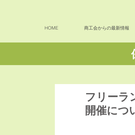
HOME
商工会からの最新情報
フリーラ
開催につ