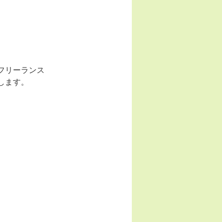
フリーランス
します。