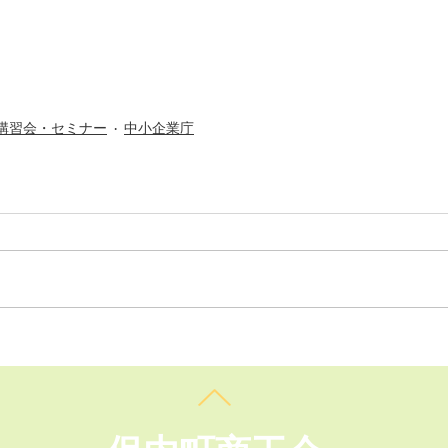
講習会・セミナー
中小企業庁