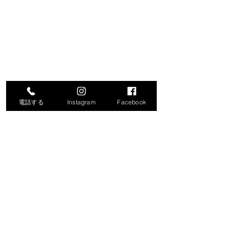
電話する
Instagram
Facebook
コメント
コメントを追加…