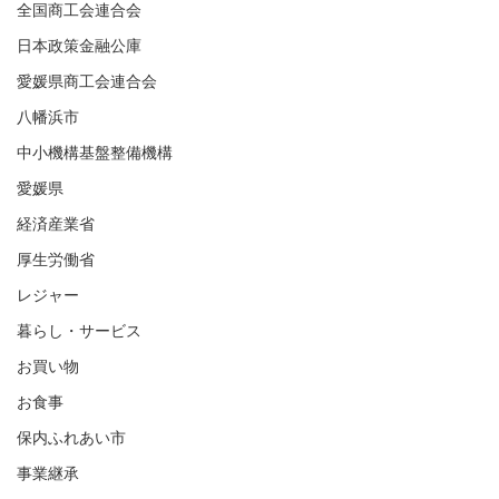
全国商工会連合会
日本政策金融公庫
愛媛県商工会連合会
八幡浜市
中小機構基盤整備機構
愛媛県
経済産業省
厚生労働省
レジャー
暮らし・サービス
お買い物
お食事
保内ふれあい市
事業継承