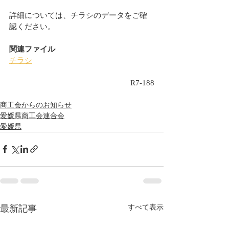
詳細については、チラシのデータをご確
認ください。
関連ファイル
チラシ
R7-188
商工会からのお知らせ
愛媛県商工会連合会
愛媛県
最新記事
すべて表示