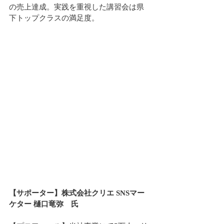
の売上達成。実践を重視した講習会は県
下トップクラスの満足度。
【サポーター】株式会社クリエ SNSマー
ケター 樋口竜弥　氏