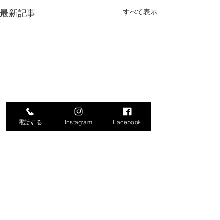
最新記事
すべて表示
電話する
Instagram
Facebook
コメント