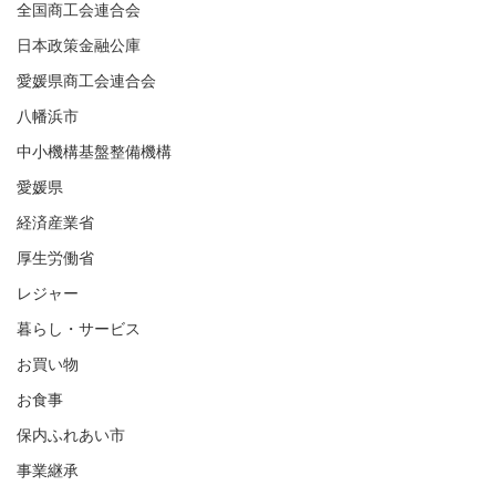
全国商工会連合会
日本政策金融公庫
愛媛県商工会連合会
八幡浜市
中小機構基盤整備機構
愛媛県
経済産業省
厚生労働省
レジャー
暮らし・サービス
お買い物
お食事
保内ふれあい市
事業継承