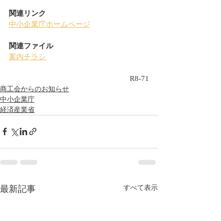
関連リンク
中小企業庁ホームページ
関連ファイル
案内チラシ
R8-71
商工会からのお知らせ
中小企業庁
経済産業省
最新記事
すべて表示