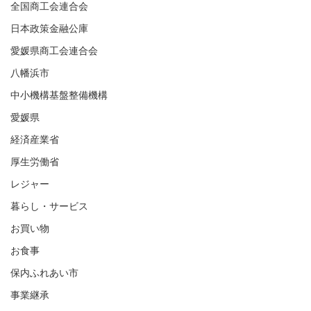
全国商工会連合会
日本政策金融公庫
愛媛県商工会連合会
八幡浜市
中小機構基盤整備機構
愛媛県
経済産業省
厚生労働省
レジャー
暮らし・サービス
お買い物
お食事
保内ふれあい市
事業継承