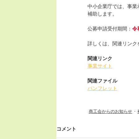
中小企業庁では、事業
補助します。
公募申請受付期間：
令和
詳しくは、関連リンク
関連リンク
事業サイト
関連ファイル
パンフレット
商工会からのお知らせ
コメント