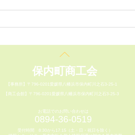
​保内町商工会
【事務所】〒796-0201愛媛県八幡浜市保内町川之石3-25-1
【商工会館】〒796-0201愛媛県八幡浜市保内町川之石3-25-3
お電話でのお問い合わせは
0894-36-0519
受付時間 8:30から17:15（土・日・祝日を除く）