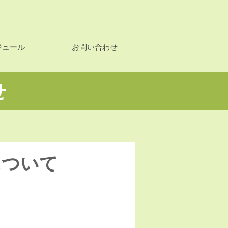
ジュール
お問い合わせ
せ
について