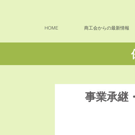
HOME
商工会からの最新情報
事業承継