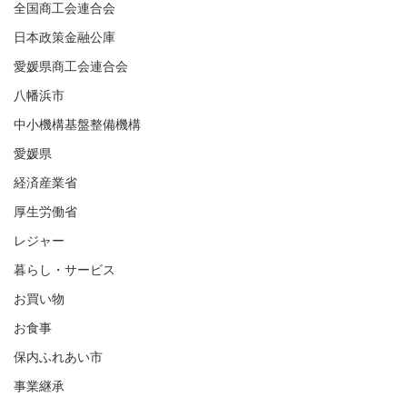
全国商工会連合会
日本政策金融公庫
愛媛県商工会連合会
八幡浜市
中小機構基盤整備機構
愛媛県
経済産業省
厚生労働省
レジャー
暮らし・サービス
お買い物
お食事
保内ふれあい市
事業継承