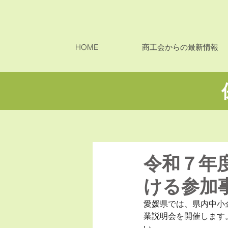
HOME
商工会からの最新情報
令和７年度
ける参加
愛媛県では、県内中小
業説明会を開催します