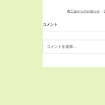
商工会からのお知らせ
コメント
コメントを追加…