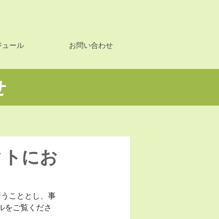
ジュール
お問い合わせ
せ
クトにお
行うこととし、事
ルをご覧くださ