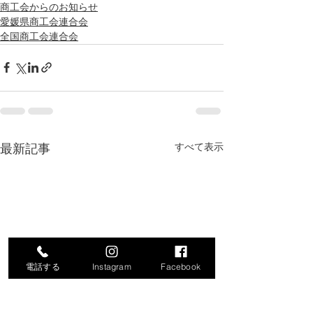
商工会からのお知らせ
愛媛県商工会連合会
全国商工会連合会
最新記事
すべて表示
電話する
Instagram
Facebook