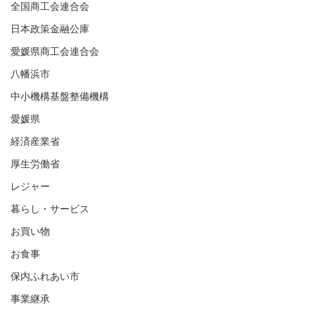
全国商工会連合会
日本政策金融公庫
愛媛県商工会連合会
八幡浜市
中小機構基盤整備機構
愛媛県
経済産業省
厚生労働省
レジャー
暮らし・サービス
お買い物
お食事
保内ふれあい市
事業継承