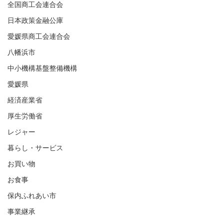
全国商工会連合会
日本政策金融公庫
愛媛県商工会連合会
八幡浜市
中小機構基盤整備機構
愛媛県
経済産業省
厚生労働省
レジャー
暮らし・サービス
お買い物
お食事
保内ふれあい市
事業継承