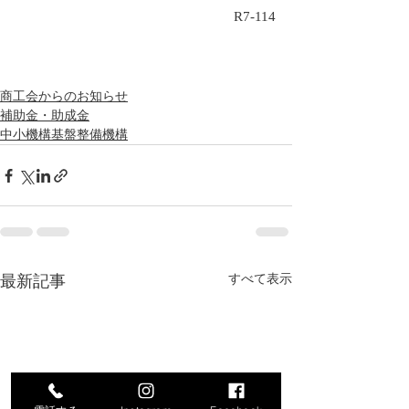
R7-114
商工会からのお知らせ
補助金・助成金
中小機構基盤整備機構
最新記事
すべて表示