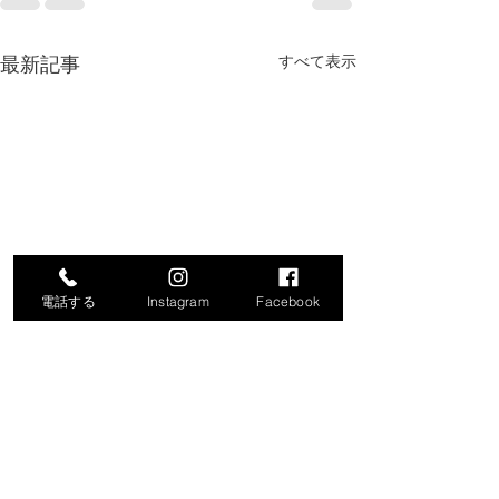
最新記事
すべて表示
電話する
Instagram
Facebook