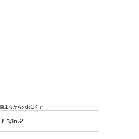
商工会からのお知らせ