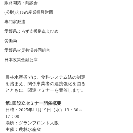
販路開拓・商談会
(公財)えひめ産業振興財団
専門家派遣
愛媛県よろず支援拠点えひめ
労働局
愛媛県火災共済共同組合
日本政策金融公庫
農林水産省では、食料システム法の制定
を踏まえ、関係事業者の連携強化を図る
とともに、関連セミナーを開催します。
第1回設立セミナー開催概要
日時：2025年11月19日（水）13：30～
17：00
場所：グランフロント大阪
主催：農林水産省