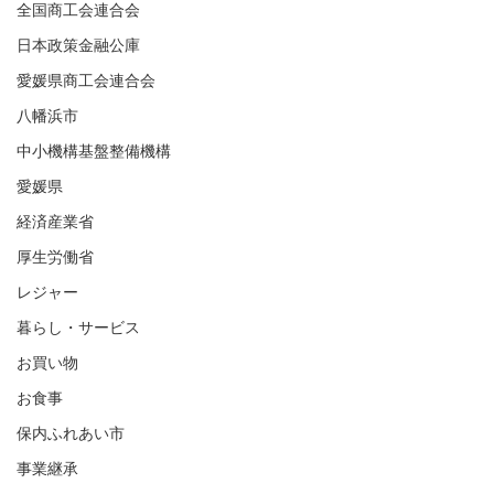
全国商工会連合会
日本政策金融公庫
愛媛県商工会連合会
八幡浜市
中小機構基盤整備機構
愛媛県
経済産業省
厚生労働省
レジャー
暮らし・サービス
お買い物
お食事
保内ふれあい市
事業継承