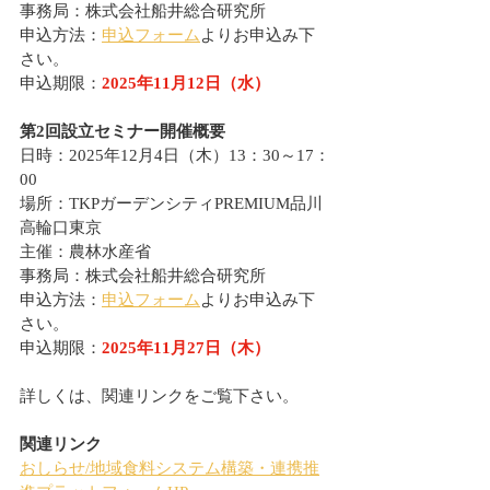
事務局：株式会社船井総合研究所
申込方法：
申込フォーム
よりお申込み下
さい。
申込期限：
2025年11月12日（水）
第2回設立セミナー開催概要
日時：2025年12月4日（木）13：30～17：
00
場所：TKPガーデンシティPREMIUM品川
高輪口東京
主催：農林水産省
事務局：株式会社船井総合研究所
申込方法：
申込フォーム
よりお申込み下
さい。
申込期限：
2025年11月27日（木）
詳しくは、関連リンクをご覧下さい。
関連リンク
おしらせ/地域食料システム構築・連携推