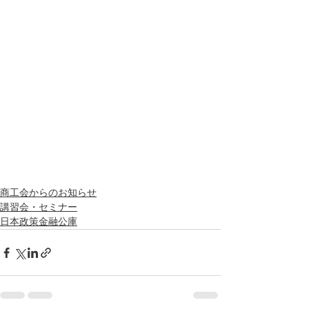
商工会からのお知らせ
講習会・セミナー
日本政策金融公庫