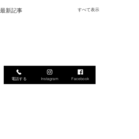
最新記事
すべて表示
電話する
Instagram
Facebook
コメント