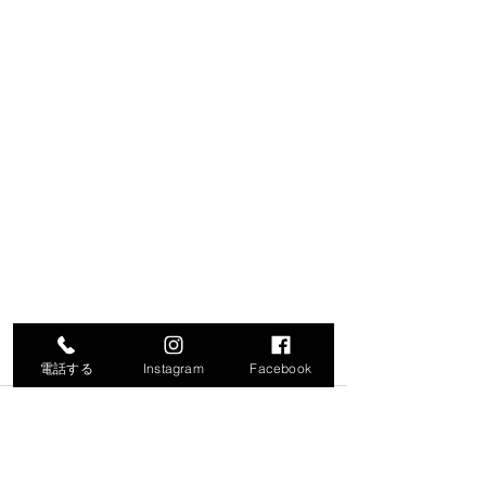
電話する
Instagram
Facebook
コメント