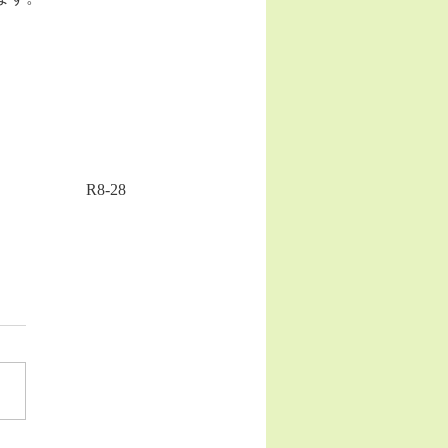
R8-28