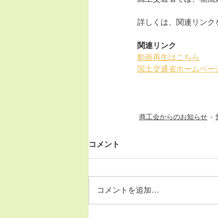
詳しくは、関連リンク
関連リンク
動画再生はこちら
国土交通省ホームペー
商工会からのお知らせ
コメント
コメントを追加…