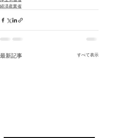
経済産業省
最新記事
すべて表示