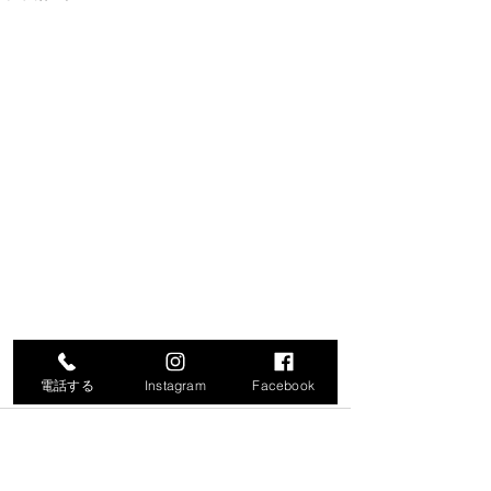
電話する
Instagram
Facebook
コメント