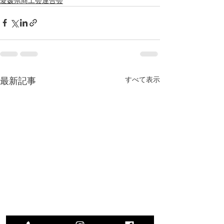
愛媛県商工会連合会
最新記事
すべて表示