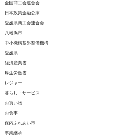
全国商工会連合会
日本政策金融公庫
愛媛県商工会連合会
八幡浜市
中小機構基盤整備機構
愛媛県
経済産業省
厚生労働省
レジャー
暮らし・サービス
お買い物
お食事
保内ふれあい市
事業継承