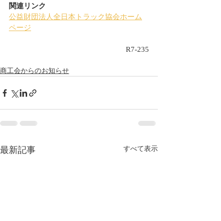
関連リンク
公益財団法人全日本トラック協会ホーム
ページ
R7-235
商工会からのお知らせ
最新記事
すべて表示