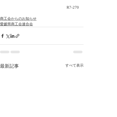
R7-270
商工会からのお知らせ
愛媛県商工会連合会
最新記事
すべて表示