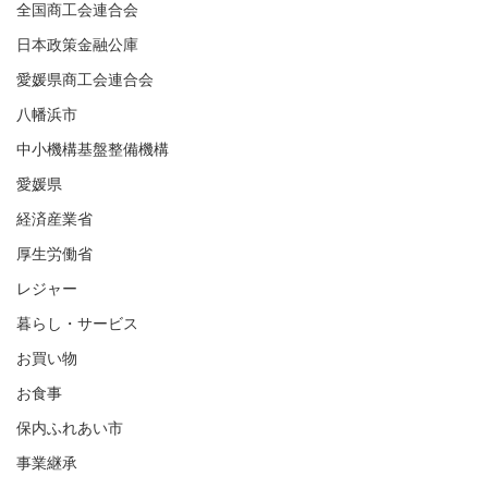
全国商工会連合会
日本政策金融公庫
愛媛県商工会連合会
八幡浜市
中小機構基盤整備機構
愛媛県
経済産業省
厚生労働省
レジャー
暮らし・サービス
お買い物
お食事
保内ふれあい市
事業継承