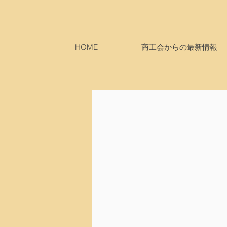
HOME
商工会からの最新情報