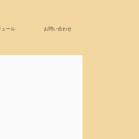
ジュール
お問い合わせ